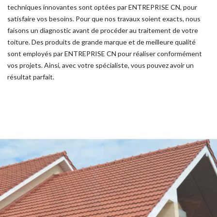
techniques innovantes sont optées par ENTREPRISE CN, pour
satisfaire vos besoins. Pour que nos travaux soient exacts, nous
faisons un diagnostic avant de procéder au traitement de votre
toiture. Des produits de grande marque et de meilleure qualité
sont employés par ENTREPRISE CN pour réaliser conformément
vos projets. Ainsi, avec votre spécialiste, vous pouvez avoir un
résultat parfait.