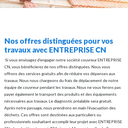
Nos offres distinguées pour vos
travaux avec ENTREPRISE CN
Si vous envisagez d’engager notre société couvreur ENTREPRISE
CN, vous bénéficierez de nos offres distinguées. Nous vous
offrons des services gratuits afin de réduire vos dépenses aux
travaux. Nous nous chargeons du frais de déplacement de notre
équipe de couvreur pendant les travaux. Nous ne vous ferons pas
payer également le transport des produits et des équipements
nécessaires aux travaux. Le diagnostic préalable sera gratuit.
Après notre passage, nous prendrons en main l’évacuation des
déchets. Ces offres sont destinées aux particuliers ou
professionnels souhaitant accomplir leur projet avec ENTREPRISE