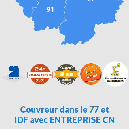
Couvreur dans le 77 et
IDF avec ENTREPRISE CN