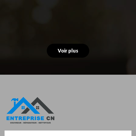
Voir plus