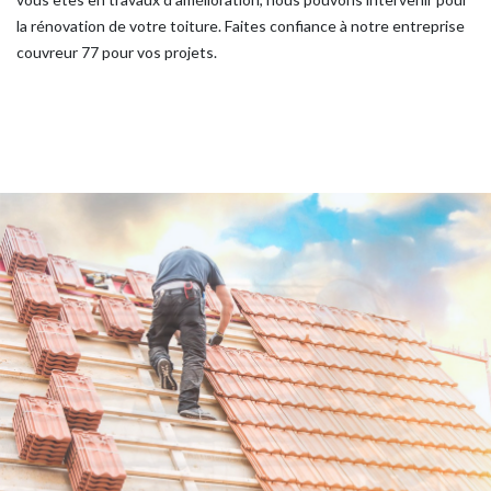
la rénovation de votre toiture. Faites confiance à notre entreprise
couvreur 77 pour vos projets.