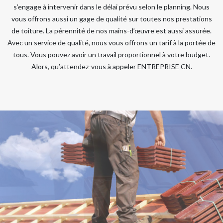
s’engage à intervenir dans le délai prévu selon le planning. Nous
vous offrons aussi un gage de qualité sur toutes nos prestations
de toiture. La pérennité de nos mains-d’œuvre est aussi assurée.
Avec un service de qualité, nous vous offrons un tarif à la portée de
tous. Vous pouvez avoir un travail proportionnel à votre budget.
Alors, qu’attendez-vous à appeler ENTREPRISE CN.