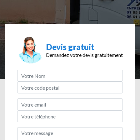
Devis gratuit
Demandez votre devis gratuitement