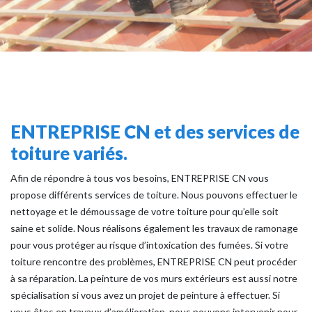
ENTREPRISE CN et des services de
toiture variés.
Afin de répondre à tous vos besoins, ENTREPRISE CN vous
propose différents services de toiture. Nous pouvons effectuer le
nettoyage et le démoussage de votre toiture pour qu’elle soit
saine et solide. Nous réalisons également les travaux de ramonage
pour vous protéger au risque d’intoxication des fumées. Si votre
toiture rencontre des problèmes, ENTREPRISE CN peut procéder
à sa réparation. La peinture de vos murs extérieurs est aussi notre
spécialisation si vous avez un projet de peinture à effectuer. Si
vous êtes en travaux d’amélioration, nous pouvons intervenir pour