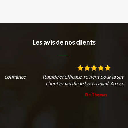
Les avis de nos clients
Rapide et efficace, revient pour la satisfaction du
client et vérifie le bon travail. A recommander.
De Thomas