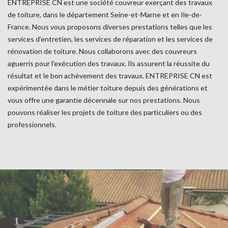
ENTREPRISE CN est une société couvreur exerçant des travaux
de toiture, dans le département Seine-et-Marne et en Ile-de-
France. Nous vous proposons diverses prestations telles que les
services d’entretien, les services de réparation et les services de
rénovation de toiture. Nous collaborons avec des couvreurs
aguerris pour l’exécution des travaux. Ils assurent la réussite du
résultat et le bon achèvement des travaux. ENTREPRISE CN est
expérimentée dans le métier toiture depuis des générations et
vous offre une garantie décennale sur nos prestations. Nous
pouvons réaliser les projets de toiture des particuliers ou des
professionnels.