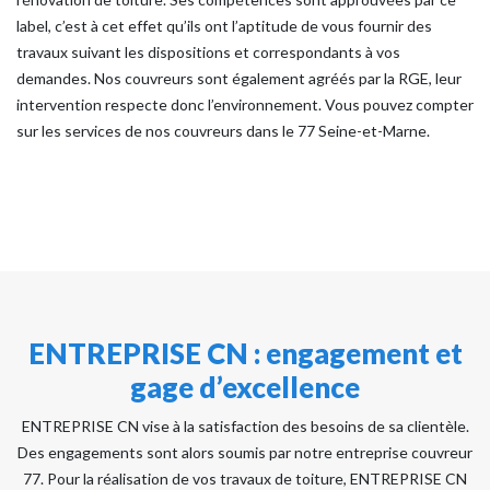
label, c’est à cet effet qu’ils ont l’aptitude de vous fournir des
travaux suivant les dispositions et correspondants à vos
demandes. Nos couvreurs sont également agréés par la RGE, leur
intervention respecte donc l’environnement. Vous pouvez compter
sur les services de nos couvreurs dans le 77 Seine-et-Marne.
ENTREPRISE CN : engagement et
gage d’excellence
ENTREPRISE CN vise à la satisfaction des besoins de sa clientèle.
Des engagements sont alors soumis par notre entreprise couvreur
77. Pour la réalisation de vos travaux de toiture, ENTREPRISE CN