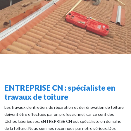
ENTREPRISE CN : spécialiste en
travaux de toiture
Les travaux d’entretien, de réparation et de rénovation de toiture
doivent être effectués par un professionnel, car ce sont des
tâches laborieuses. ENTREPRISE CN est spécialiste en domaine
de la toiture. Nous sommes reconnues par notre sérieux. Des