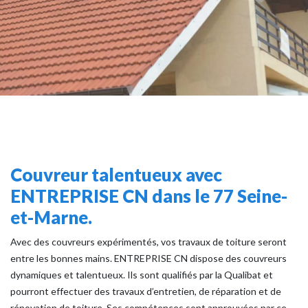
Couvreur talentueux avec
ENTREPRISE CN dans le 77 Seine-
et-Marne.
Avec des couvreurs expérimentés, vos travaux de toiture seront
entre les bonnes mains. ENTREPRISE CN dispose des couvreurs
dynamiques et talentueux. Ils sont qualifiés par la Qualibat et
pourront effectuer des travaux d’entretien, de réparation et de
rénovation de toiture. Ses compétences sont approuvées par ce