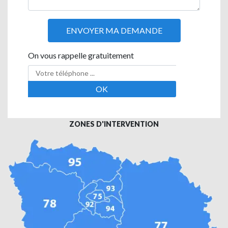
On vous rappelle gratuitement
ZONES D'INTERVENTION